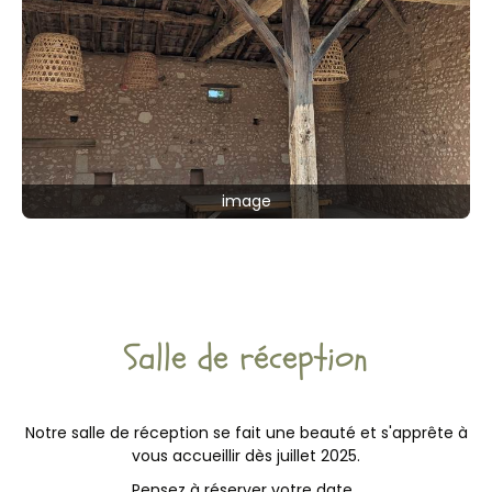
image
Salle de réception
Notre salle de réception se fait une beauté et s'apprête à
vous accueillir dès juillet 2025.
Pensez à réserver votre date.