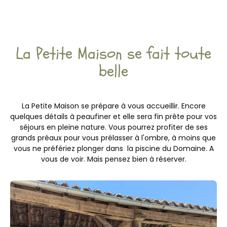
La Petite Maison se fait toute
belle
La Petite Maison se prépare à vous accueillir. Encore
quelques détails à peaufiner et elle sera fin prête pour vos
séjours en pleine nature. Vous pourrez profiter de ses
grands préaux pour vous prélasser à l'ombre, à moins que
vous ne préfériez plonger dans la piscine du Domaine. A
vous de voir. Mais pensez bien à réserver.