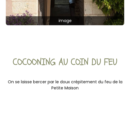
image
COCOONING AU COIN DU FEU
On se laisse bercer par le doux crépitement du feu de la
Petite Maison