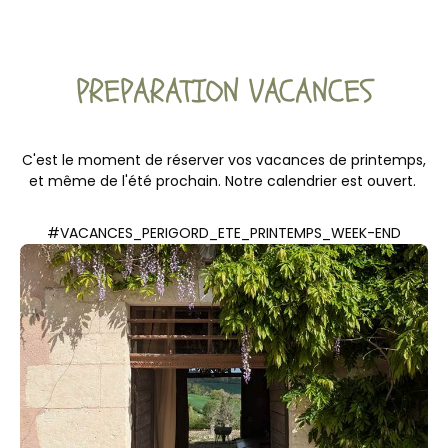
PREPARATION VACANCES
C'est le moment de réserver vos vacances de printemps,
et même de l'été prochain. Notre calendrier est ouvert.
#VACANCES_PERIGORD_ETE_PRINTEMPS_WEEK-END