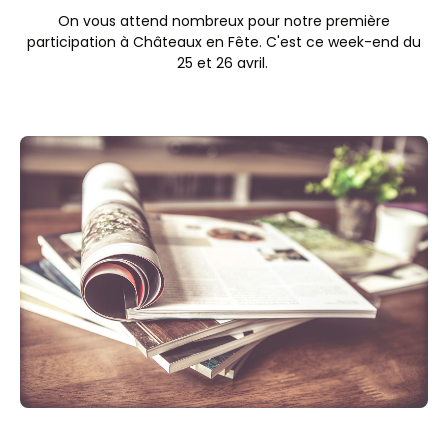
On vous attend nombreux pour notre première
participation à Châteaux en Fête. C'est ce week-end du
25 et 26 avril.