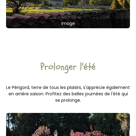
image
Prolonger l'été
Le Périgord, terre de tous les plaisirs, s'apprécie également
en arrière saison. Profitez des belles journées de l'été qui
se prolonge.