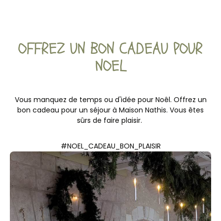
OFFREZ UN BON CADEAU POUR
NOEL
Vous manquez de temps ou d'idée pour Noêl. Offrez un
bon cadeau pour un séjour à Maison Nathis. Vous êtes
sûrs de faire plaisir.
#NOEL_CADEAU_BON_PLAISIR