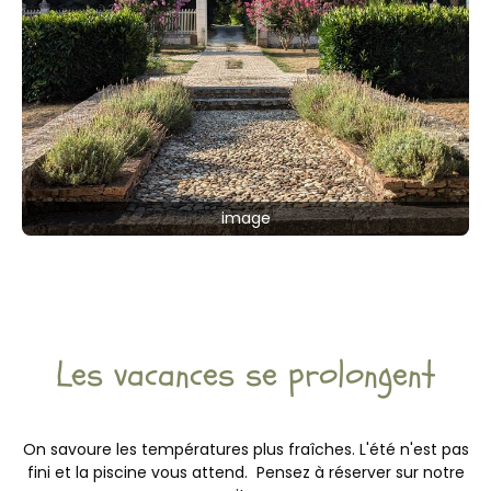
image
Les vacances se prolongent
On savoure les températures plus fraîches. L'été n'est pas
fini et la piscine vous attend. Pensez à réserver sur notre