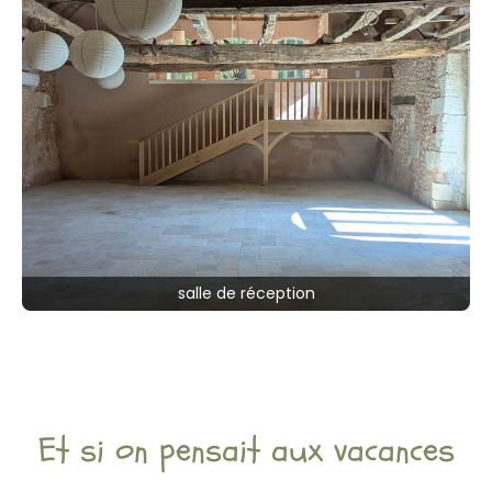
salle de réception
Et si on pensait aux vacances