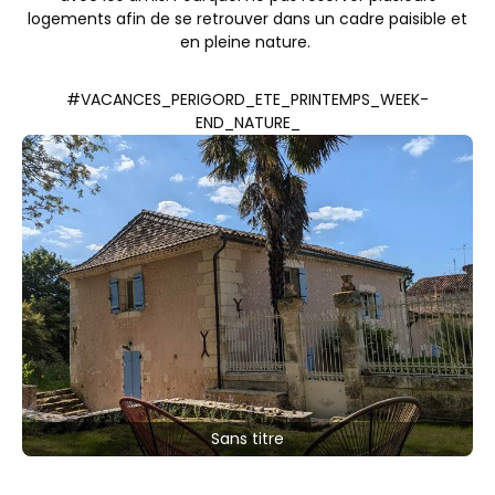
logements afin de se retrouver dans un cadre paisible et
en pleine nature.
#VACANCES_PERIGORD_ETE_PRINTEMPS_WEEK-
END_NATURE_
Sans titre