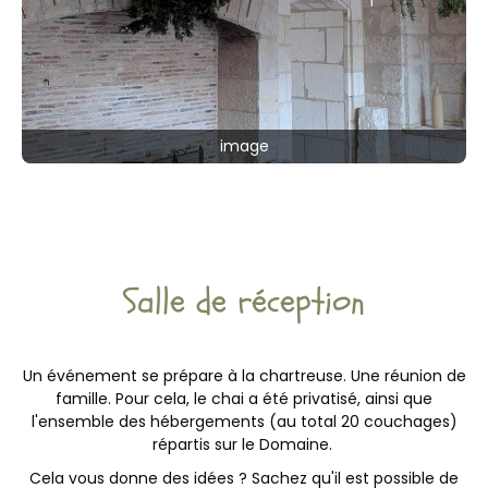
image
Salle de réception
Un événement se prépare à la chartreuse. Une réunion de
famille. Pour cela, le chai a été privatisé, ainsi que
l'ensemble des hébergements (au total 20 couchages)
répartis sur le Domaine.
Cela vous donne des idées ? Sachez qu'il est possible de