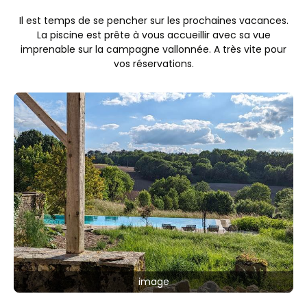
Il est temps de se pencher sur les prochaines vacances.
La piscine est prête à vous accueillir avec sa vue
imprenable sur la campagne vallonnée. A très vite pour
vos réservations.
image