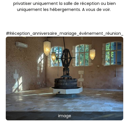
privatiser uniquement la salle de réception ou bien
uniquement les hébergements. A vous de voir.
#Réception_anniversaire_mariage_événement_réunion_c
image