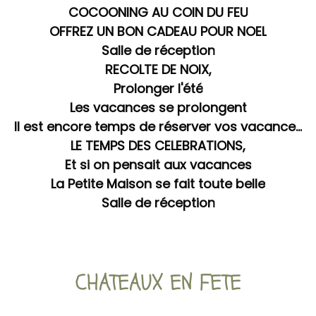
COCOONING AU COIN DU FEU
OFFREZ UN BON CADEAU POUR NOEL
Salle de réception
RECOLTE DE NOIX,
Prolonger l'été
Les vacances se prolongent
Il est encore temps de réserver vos vacances
LE TEMPS DES CELEBRATIONS,
Et si on pensait aux vacances
La Petite Maison se fait toute belle
Salle de réception
CHATEAUX EN FETE