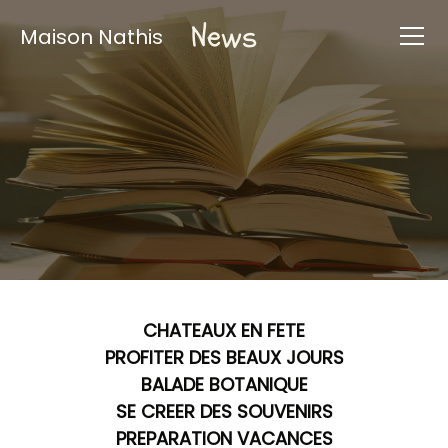
News
Maison Nathis
CHATEAUX EN FETE
PROFITER DES BEAUX JOURS
BALADE BOTANIQUE
SE CREER DES SOUVENIRS
PREPARATION VACANCES