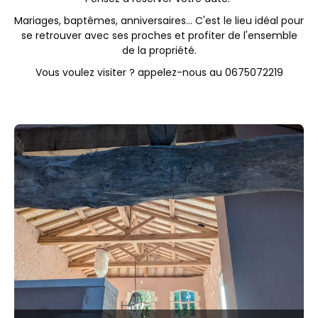
Mariages, baptêmes, anniversaires... C'est le lieu idéal pour
se retrouver avec ses proches et profiter de l'ensemble
de la propriété.
Vous voulez visiter ? appelez-nous au 0675072219