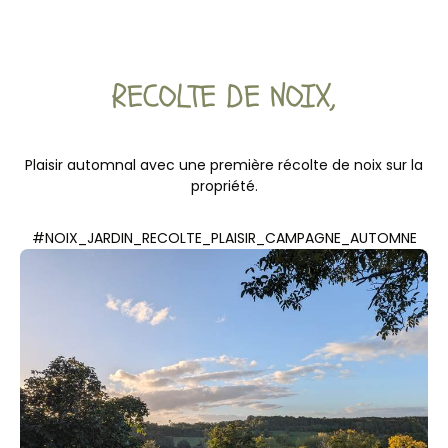
RECOLTE DE NOIX,
Plaisir automnal avec une première récolte de noix sur la
propriété.
#NOIX_JARDIN_RECOLTE_PLAISIR_CAMPAGNE_AUTOMNE