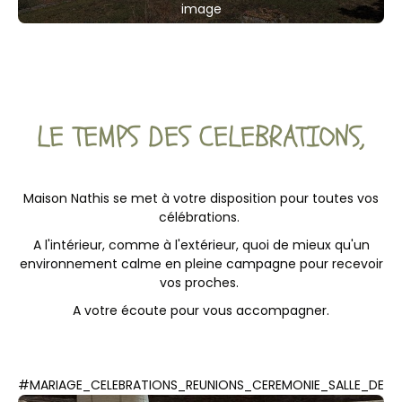
image
LE TEMPS DES CELEBRATIONS,
Maison Nathis se met à votre disposition pour toutes vos
célébrations.
A l'intérieur, comme à l'extérieur, quoi de mieux qu'un
environnement calme en pleine campagne pour recevoir
vos proches.
A votre écoute pour vous accompagner.
#MARIAGE_CELEBRATIONS_REUNIONS_CEREMONIE_SALLE_DE