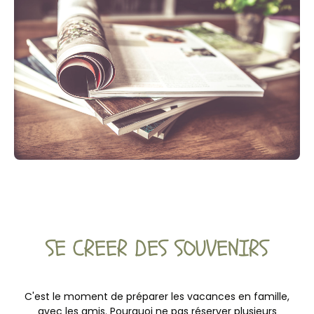
SE CREER DES SOUVENIRS
C'est le moment de préparer les vacances en famille,
avec les amis. Pourquoi ne pas réserver plusieurs