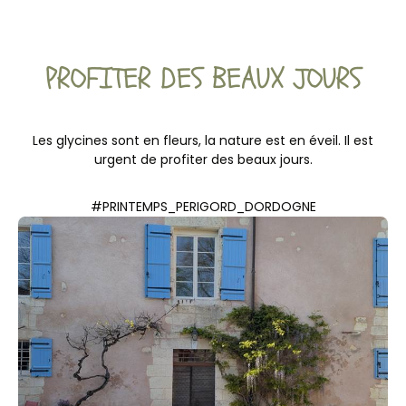
PROFITER DES BEAUX JOURS
Les glycines sont en fleurs, la nature est en éveil. Il est
urgent de profiter des beaux jours.
#PRINTEMPS_PERIGORD_DORDOGNE