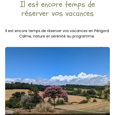
Il est encore temps de
réserver vos vacances
Il est encore temps de réserver vos vacances en Périgord.
Calme, nature et sérénité au programme.