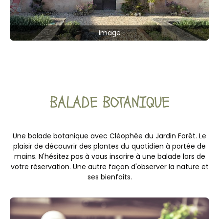
image
BALADE BOTANIQUE
Une balade botanique avec Cléophée du Jardin Forêt. Le
plaisir de découvrir des plantes du quotidien à portée de
mains. N'hésitez pas à vous inscrire à une balade lors de
votre réservation. Une autre façon d'observer la nature et
ses bienfaits.